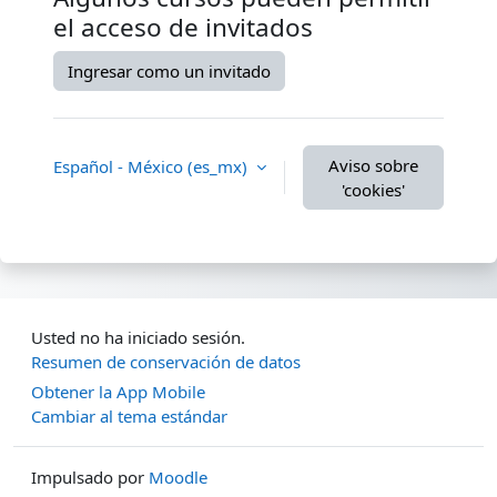
el acceso de invitados
Ingresar como un invitado
Aviso sobre
Español - México ‎(es_mx)‎
'cookies'
Usted no ha iniciado sesión.
Resumen de conservación de datos
Obtener la App Mobile
Cambiar al tema estándar
Impulsado por
Moodle