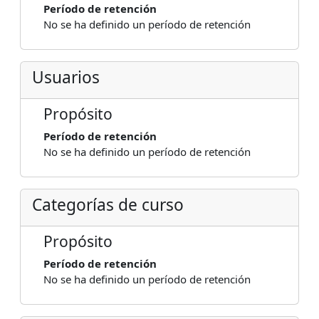
Período de retención
No se ha definido un período de retención
Usuarios
Propósito
Período de retención
No se ha definido un período de retención
Categorías de curso
Propósito
Período de retención
No se ha definido un período de retención