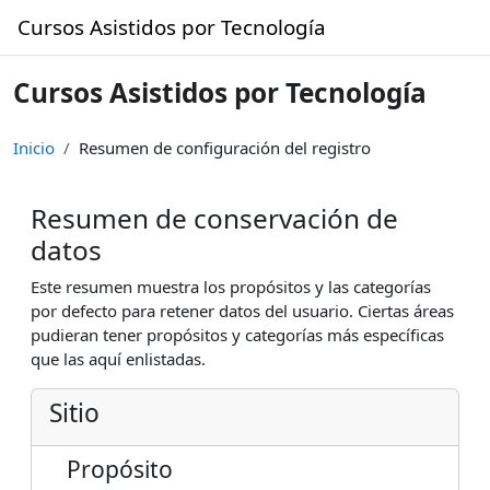
Saltar al contenido principal
Cursos Asistidos por Tecnología
Cursos Asistidos por Tecnología
Inicio
Resumen de configuración del registro
Resumen de conservación de
datos
Este resumen muestra los propósitos y las categorías
por defecto para retener datos del usuario. Ciertas áreas
pudieran tener propósitos y categorías más específicas
que las aquí enlistadas.
Sitio
Propósito