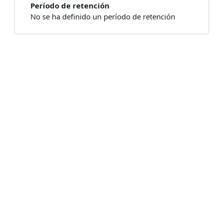
Período de retención
No se ha definido un período de retención