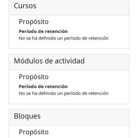
Cursos
Propósito
Período de retención
No se ha definido un período de retención
Módulos de actividad
Propósito
Período de retención
No se ha definido un período de retención
Bloques
Propósito