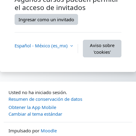
el acceso de invitados
Ingresar como un invitado
Aviso sobre
Español - México ‎(es_mx)‎
'cookies'
Usted no ha iniciado sesión.
Resumen de conservación de datos
Obtener la App Mobile
Cambiar al tema estándar
Impulsado por
Moodle