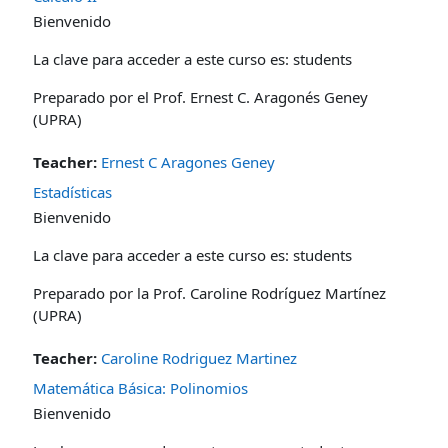
Bienvenido
La clave para acceder a este curso es: students
Preparado por el Prof. Ernest C. Aragonés Geney
(UPRA)
Teacher:
Ernest C Aragones Geney
Estadísticas
Bienvenido
La clave para acceder a este curso es: students
Preparado por la Prof. Caroline Rodríguez Martínez
(UPRA)
Teacher:
Caroline Rodriguez Martinez
Matemática Básica: Polinomios
Bienvenido