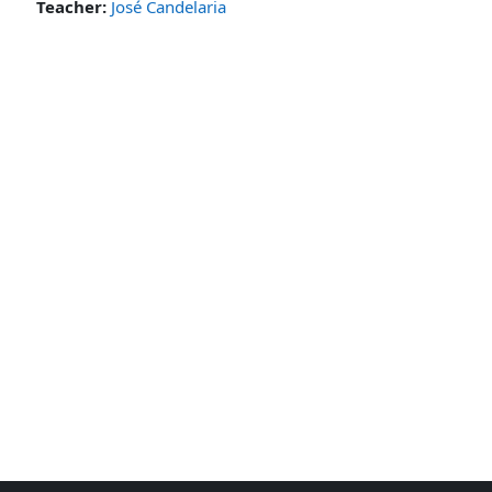
Teacher:
José Candelaria