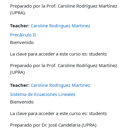
Preparado por la Prof. Caroline Rodríguez Martínez
(UPRA).
Teacher:
Caroline Rodriguez Martinez
Precálculo II
Bienvenido
La clave para acceder a este curso es: students
Preparado por la Prof. Caroline Rodríguez Martínez
(UPRA)
Teacher:
Caroline Rodriguez Martinez
Sistema de Ecuaciones Lineales
Bienvenido
La clave para acceder a este curso es: students
Preparado por Dr. José Candelaria (UPRA)