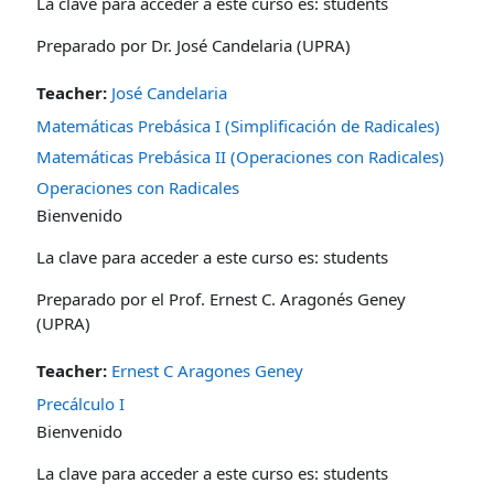
La clave para acceder a este curso es: students
Preparado por Dr. José Candelaria (UPRA)
Teacher:
José Candelaria
Matemáticas Prebásica I (Simplificación de Radicales)
Matemáticas Prebásica II (Operaciones con Radicales)
Operaciones con Radicales
Bienvenido
La clave para acceder a este curso es: students
Preparado por el Prof. Ernest C. Aragonés Geney
(UPRA)
Teacher:
Ernest C Aragones Geney
Precálculo I
Bienvenido
La clave para acceder a este curso es: students