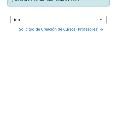
Ir a...
Solicitud de Creación de Cursos (Profesores) →