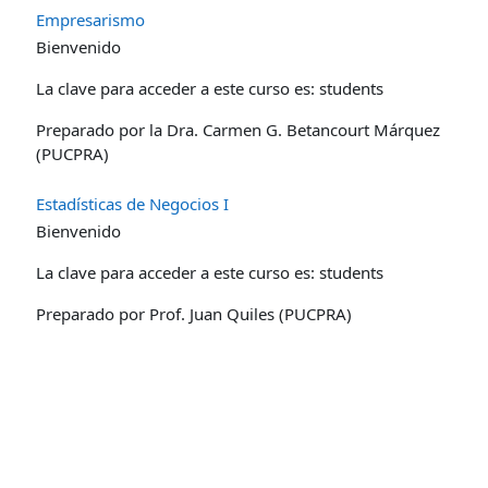
Empresarismo
Bienvenido
La clave para acceder a este curso es: students
Preparado por la Dra. Carmen G. Betancourt Márquez
(PUCPRA)
Estadísticas de Negocios I
Bienvenido
La clave para acceder a este curso es: students
Preparado por Prof. Juan Quiles (PUCPRA)