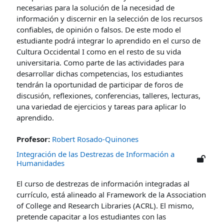
necesarias para la solución de la necesidad de
información y discernir en la selección de los recursos
confiables, de opinión o falsos. De este modo el
estudiante podrá integrar lo aprendido en el curso de
Cultura Occidental I como en el resto de su vida
universitaria.
Como parte de las actividades para
desarrollar dichas competencias, los estudiantes
tendrán la oportunidad de participar de foros de
discusión, reflexiones, conferencias, talleres, lecturas,
una variedad de ejercicios y tareas para aplicar lo
aprendido.
Profesor:
Robert Rosado-Quinones
Integración de las Destrezas de Información a
Humanidades
El curso de destrezas de información integradas al
currículo, está alineado al Framework de la Association
of College and Research Libraries (ACRL). El mismo,
pretende capacitar a los estudiantes con las