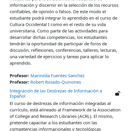
información y discernir en la selección de los recursos
confiables, de opinión o falsos. De este modo el
estudiante podrá integrar lo aprendido en el curso de
Cultura Occidental I como en el resto de su vida
universitaria.
Como parte de las actividades para
desarrollar dichas competencias, los estudiantes
tendrán la oportunidad de participar de foros de
discusión, reflexiones, conferencias, talleres, lecturas,
una variedad de ejercicios y tareas para aplicar lo
aprendido.
Profesor:
Marinilda Fuentes-Sanchez
Profesor:
Robert Rosado-Quinones
Integración de las Destrezas de Información a
Español
El curso de destrezas de información integradas al
currículo, está alineado al Framework de la Association
of College and Research Libraries (ACRL). El mismo,
pretende capacitar a los estudiantes con las
competencias informacionales y tecnológicas