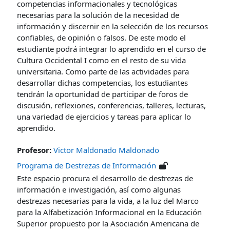
competencias informacionales y tecnológicas
necesarias para la solución de la necesidad de
información y discernir en la selección de los recursos
confiables, de opinión o falsos. De este modo el
estudiante podrá integrar lo aprendido en el curso de
Cultura Occidental I como en el resto de su vida
universitaria.
Como parte de las actividades para
desarrollar dichas competencias, los estudiantes
tendrán la oportunidad de participar de foros de
discusión, reflexiones, conferencias, talleres, lecturas,
una variedad de ejercicios y tareas para aplicar lo
aprendido.
Profesor:
Victor Maldonado Maldonado
Programa de Destrezas de Información
Este espacio procura el desarrollo de destrezas de
información e investigación, así como algunas
destrezas necesarias para la vida, a la luz del Marco
para la Alfabetización Informacional en la Educación
Superior propuesto por la Asociación Americana de