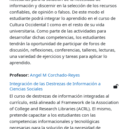
información y discernir en la selección de los recursos
confiables, de opinión o falsos. De este modo el
estudiante podrá integrar lo aprendido en el curso de
Cultura Occidental I como en el resto de su vida
universitaria.
Como parte de las actividades para
desarrollar dichas competencias, los estudiantes
tendrán la oportunidad de participar de foros de
discusión, reflexiones, conferencias, talleres, lecturas,
una variedad de ejercicios y tareas para aplicar lo
aprendido.
Profesor:
Angel M Corchado-Reyes
Integración de las Destrezas de Información a
Ciencias Sociales
El curso de destrezas de información integradas al
currículo, está alineado al Framework de la Association
of College and Research Libraries (ACRL). El mismo,
pretende capacitar a los estudiantes con las
competencias informacionales y tecnológicas
necesarias para la solución de la necesidad de