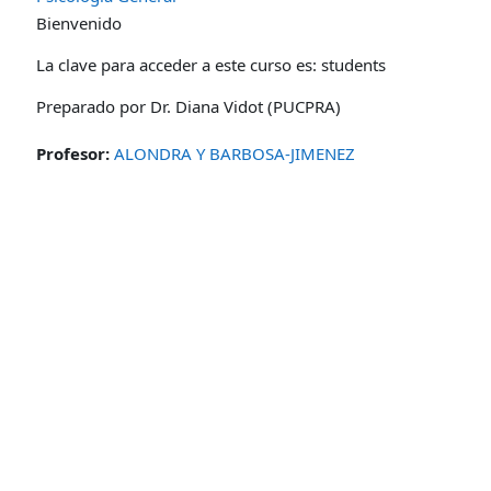
Bienvenido
La clave para acceder a este curso es: students
Preparado por Dr. Diana Vidot (PUCPRA)
Profesor:
ALONDRA Y BARBOSA-JIMENEZ