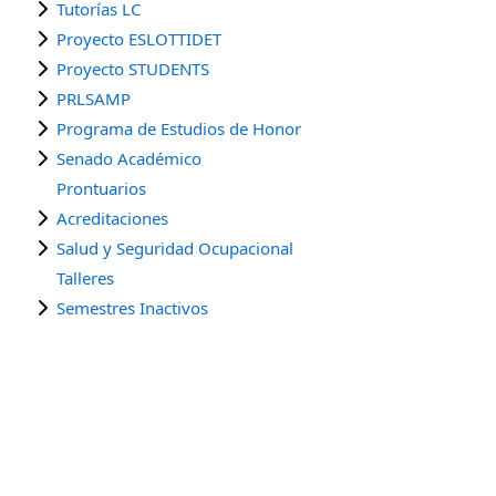
Tutorías LC
Proyecto ESLOTTIDET
Proyecto STUDENTS
PRLSAMP
Programa de Estudios de Honor
Senado Académico
Prontuarios
Acreditaciones
Salud y Seguridad Ocupacional
Talleres
Semestres Inactivos